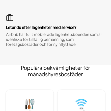
Letar du efter lägenheter med service?
Airbnb har fullt möblerade lägenhetsboenden som är
idealiska för tillfällig bemanning, som
företagsbostäder och för nyinflyttade.
Populära bekvämligheter för
månadshyresbostäder