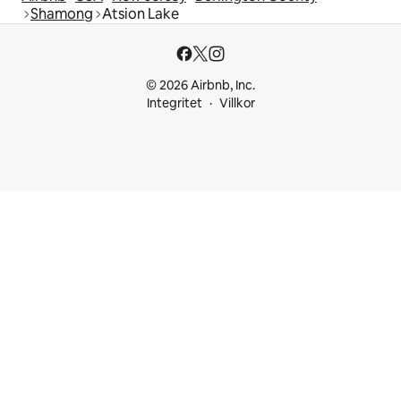
Shamong
Atsion Lake
© 2026 Airbnb, Inc.
Integritet
Villkor