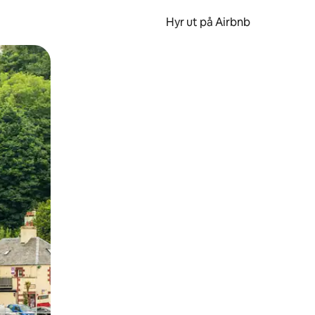
Hyr ut på Airbnb