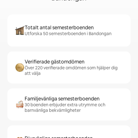
Totalt antal semesterboenden
Utforska 50 semesterboenden i Bandongan
Verifierade gästomdömen
Över 220 verifierade omdömen som hjälper dig
att välja
Familjevänliga semesterboenden
30 boenden erbjuder extra utrymme och
barnvänliga bekvämligheter