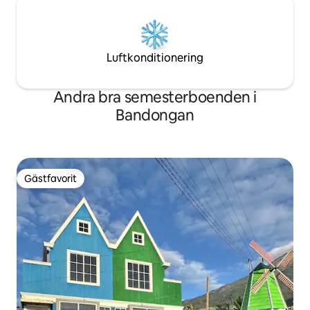
Luftkonditionering
Andra bra semesterboenden i
Bandongan
Gästfavorit
Gästfavorit