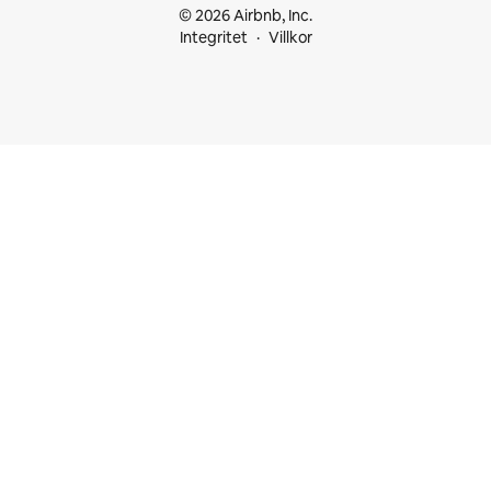
© 2026 Airbnb, Inc.
Integritet
Villkor