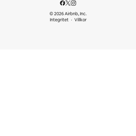
© 2026 Airbnb, Inc.
Integritet
Villkor