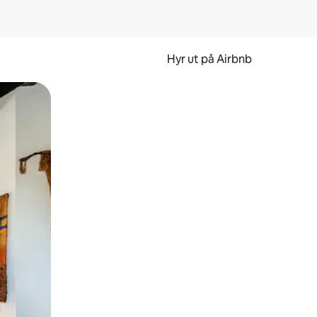
Hyr ut på Airbnb