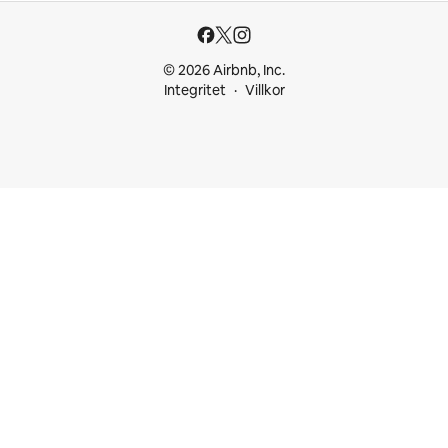
© 2026 Airbnb, Inc.
Integritet
Villkor