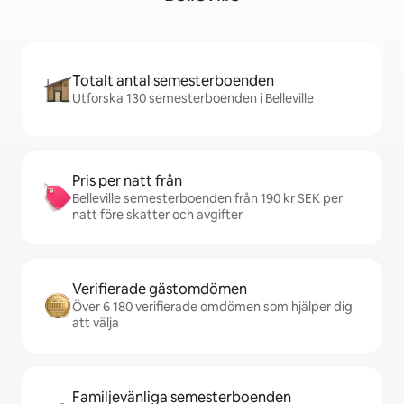
Totalt antal semesterboenden
Utforska 130 semesterboenden i Belleville
Pris per natt från
Belleville semesterboenden från 190 kr SEK per
natt före skatter och avgifter
Verifierade gästomdömen
Över 6 180 verifierade omdömen som hjälper dig
att välja
Familjevänliga semesterboenden