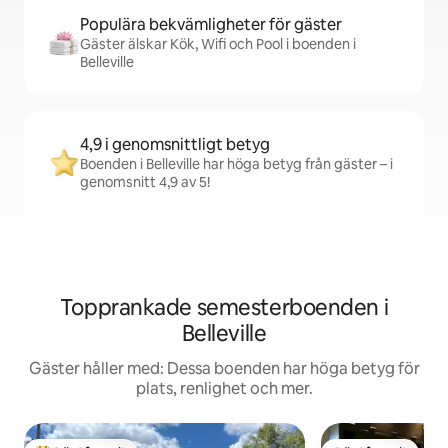
Populära bekvämligheter för gäster
Gäster älskar Kök, Wifi och Pool i boenden i
Belleville
4,9 i genomsnittligt betyg
Boenden i Belleville har höga betyg från gäster – i
genomsnitt 4,9 av 5!
Topprankade semesterboenden i
Belleville
Gäster håller med: Dessa boenden har höga betyg för
plats, renlighet och mer.