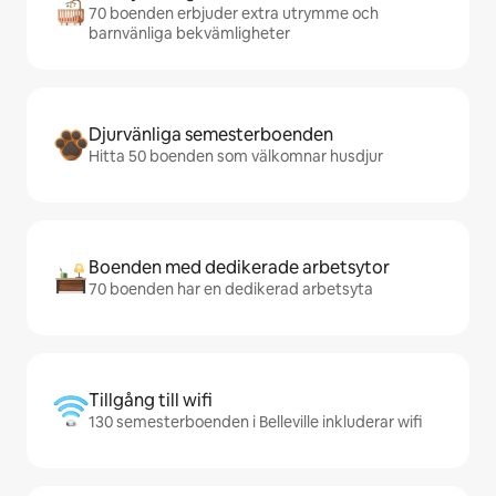
70 boenden erbjuder extra utrymme och
barnvänliga bekvämligheter
Djurvänliga semesterboenden
Hitta 50 boenden som välkomnar husdjur
Boenden med dedikerade arbetsytor
70 boenden har en dedikerad arbetsyta
Tillgång till wifi
130 semesterboenden i Belleville inkluderar wifi