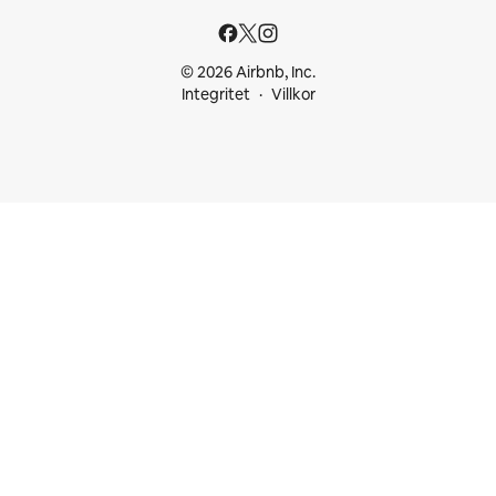
© 2026 Airbnb, Inc.
Integritet
Villkor