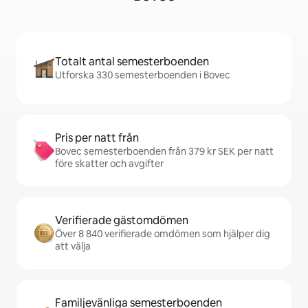
Totalt antal semesterboenden
Utforska 330 semesterboenden i Bovec
Pris per natt från
Bovec semesterboenden från 379 kr SEK per natt
före skatter och avgifter
Verifierade gästomdömen
Över 8 840 verifierade omdömen som hjälper dig
att välja
Familjevänliga semesterboenden