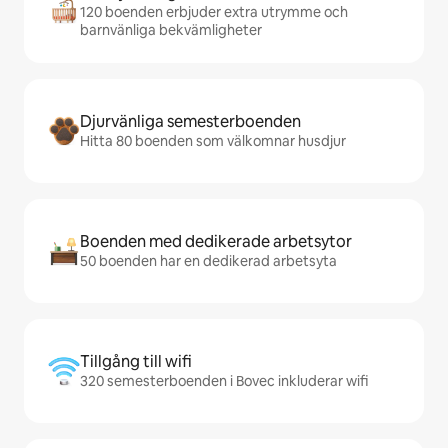
120 boenden erbjuder extra utrymme och
barnvänliga bekvämligheter
Djurvänliga semesterboenden
Hitta 80 boenden som välkomnar husdjur
Boenden med dedikerade arbetsytor
50 boenden har en dedikerad arbetsyta
Tillgång till wifi
320 semesterboenden i Bovec inkluderar wifi