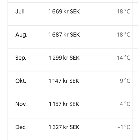
Juli
1 669 kr SEK
18 °C
Aug.
1 687 kr SEK
18 °C
Sep.
1 299 kr SEK
14 °C
Okt.
1 147 kr SEK
9 °C
Nov.
1 157 kr SEK
4 °C
Dec.
1 327 kr SEK
−1 °C