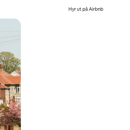
Hyr ut på Airbnb