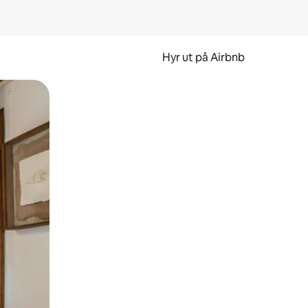
Hyr ut på Airbnb