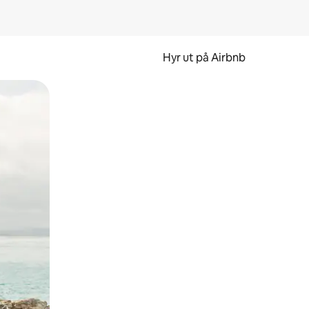
Hyr ut på Airbnb