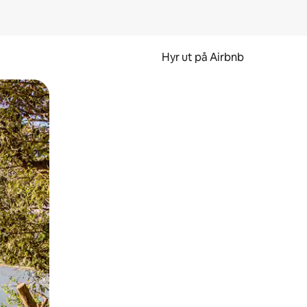
Hyr ut på Airbnb