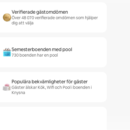
Verifierade gästomdömen
Över 48 070 verifierade omdömen som hjälper
dig att välja
Semesterboenden med pool
730 boenden har en pool
Populära bekvämligheter för gäster
Gäster älskar Kök, Wifi och Pool i boenden i
Knysna