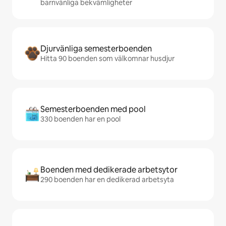
barnvänliga bekvämligheter
Djurvänliga semesterboenden
Hitta 90 boenden som välkomnar husdjur
Semesterboenden med pool
330 boenden har en pool
Boenden med dedikerade arbetsytor
290 boenden har en dedikerad arbetsyta