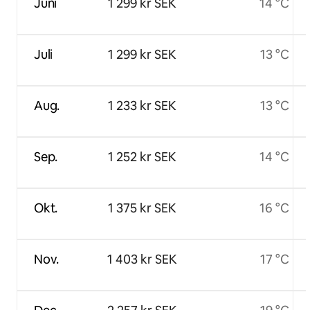
Juni
1 299 kr SEK
14 °C
Juli
1 299 kr SEK
13 °C
Aug.
1 233 kr SEK
13 °C
Sep.
1 252 kr SEK
14 °C
Okt.
1 375 kr SEK
16 °C
Nov.
1 403 kr SEK
17 °C