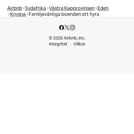
Airbnb
Sydafrika
Västra Kapprovinsen
Eden
Knysna
Familjevänliga boenden att hyra
© 2026 Airbnb, Inc.
Integritet
Villkor