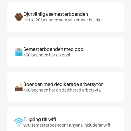
Djurvänliga semesterboenden
Hitta 120 boenden som välkomnar husdjur
Semesterboenden med pool
450 boenden har en pool
Boenden med dedikerade arbetsytor
460 boenden har en dedikerad arbetsyta
Tillgång till wifi
970 semesterboenden i Knysna inkluderar wifi