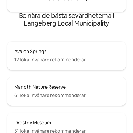
Bo nära de bästa sevärdheterna i
Langeberg Local Municipality
Avalon Springs
12 lokalinvånare rekommenderar
Marloth Nature Reserve
61 lokalinvånare rekommenderar
Drostdy Museum
51 lokalinvånare rekommenderar