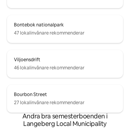
Bontebok nationalpark
47 lokalinvånare rekommenderar
Viljoensdrift
46 lokalinvånare rekommenderar
Bourbon Street
27 lokalinvånare rekommenderar
Andra bra semesterboenden i
Langeberg Local Municipality