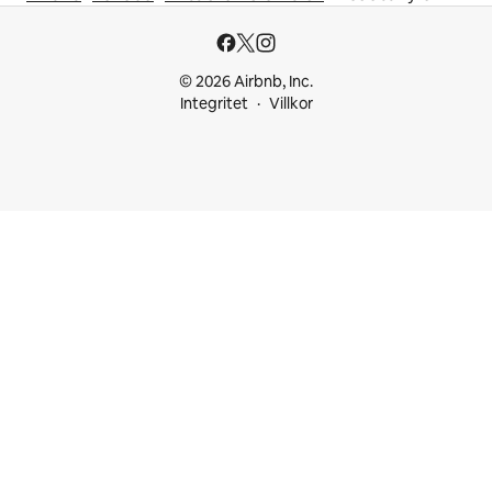
© 2026 Airbnb, Inc.
Integritet
Villkor