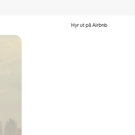
Hyr ut på Airbnb