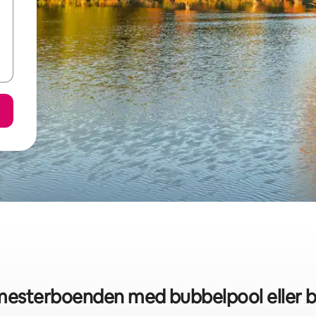
mesterboenden med bubbelpool eller 