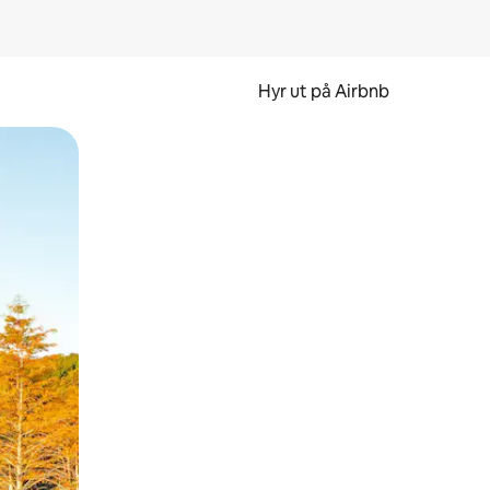
Hyr ut på Airbnb