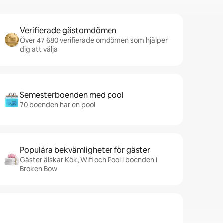
Verifierade gästomdömen
Över 47 680 verifierade omdömen som hjälper
dig att välja
Semesterboenden med pool
70 boenden har en pool
Populära bekvämligheter för gäster
Gäster älskar Kök, Wifi och Pool i boenden i
Broken Bow