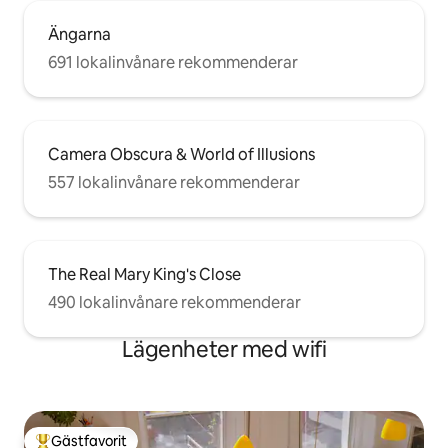
Ängarna
691 lokalinvånare rekommenderar
Camera Obscura & World of Illusions
557 lokalinvånare rekommenderar
The Real Mary King's Close
490 lokalinvånare rekommenderar
Lägenheter med wifi
Gästfavorit