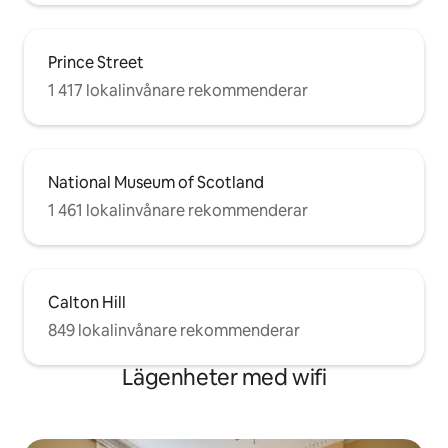
Prince Street
1 417 lokalinvånare rekommenderar
National Museum of Scotland
1 461 lokalinvånare rekommenderar
Calton Hill
849 lokalinvånare rekommenderar
Lägenheter med wifi