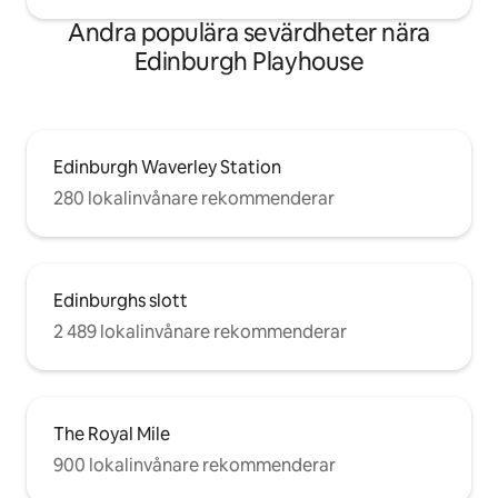
Andra populära sevärdheter nära
Edinburgh Playhouse
Edinburgh Waverley Station
280 lokalinvånare rekommenderar
Edinburghs slott
2 489 lokalinvånare rekommenderar
The Royal Mile
900 lokalinvånare rekommenderar