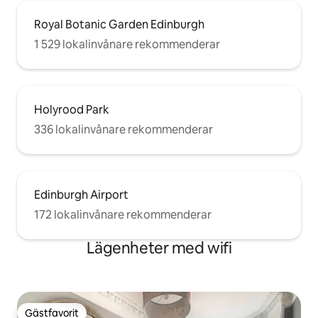
Royal Botanic Garden Edinburgh
1 529 lokalinvånare rekommenderar
Holyrood Park
336 lokalinvånare rekommenderar
Edinburgh Airport
172 lokalinvånare rekommenderar
Lägenheter med wifi
Gästfavorit