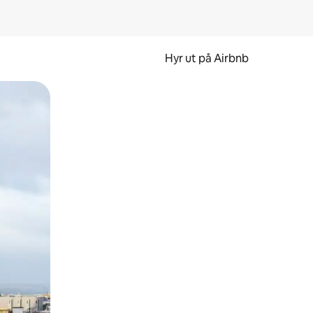
Hyr ut på Airbnb