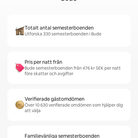
Totalt antal semesterboenden
Utforska 330 semesterboenden i Bude
Pris per natt från
Bude semesterboenden från 476 kr SEK per natt
före skatter och avgifter
Verifierade gästomdömen
Över 10 630 verifierade omdömen som hjälper dig
att välja
Familjevänliga semesterboenden