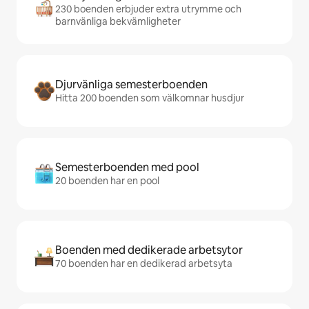
230 boenden erbjuder extra utrymme och
barnvänliga bekvämligheter
Djurvänliga semesterboenden
Hitta 200 boenden som välkomnar husdjur
Semesterboenden med pool
20 boenden har en pool
Boenden med dedikerade arbetsytor
70 boenden har en dedikerad arbetsyta