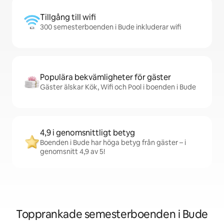
Tillgång till wifi
300 semesterboenden i Bude inkluderar wifi
Populära bekvämligheter för gäster
Gäster älskar Kök, Wifi och Pool i boenden i Bude
4,9 i genomsnittligt betyg
Boenden i Bude har höga betyg från gäster – i
genomsnitt 4,9 av 5!
Topprankade semesterboenden i Bude