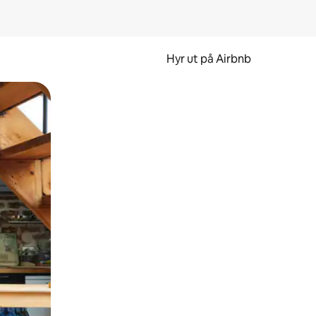
Hyr ut på Airbnb