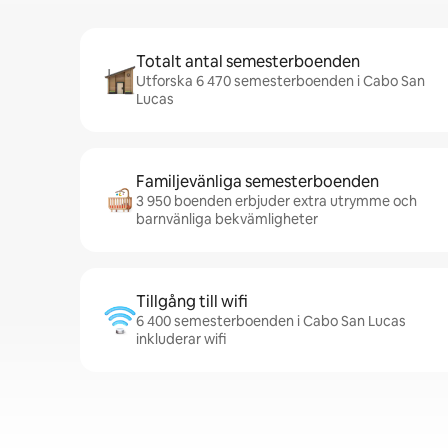
Totalt antal semesterboenden
Utforska 6 470 semesterboenden i Cabo San
Lucas
Familjevänliga semesterboenden
3 950 boenden erbjuder extra utrymme och
barnvänliga bekvämligheter
Tillgång till wifi
6 400 semesterboenden i Cabo San Lucas
inkluderar wifi