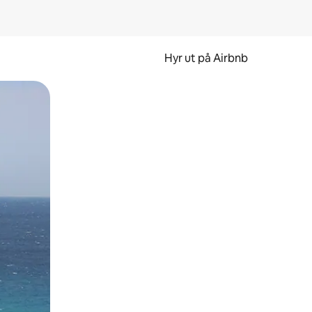
Hyr ut på Airbnb