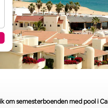
tik om semesterboenden med pool i Ca