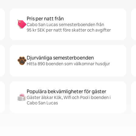
Pris per natt från
Cabo San Lucas semesterboenden från
95 kr SEK per natt före skatter och avgifter
Djurvänliga semesterboenden
Hitta 890 boenden som välkomnar husdjur
Populära bekvämligheter för gäster
Gäster älskar Kök, Wifi och Pool i boenden i
Cabo San Lucas