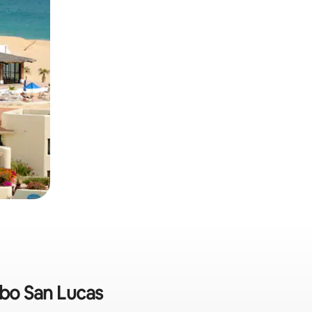
bo San Lucas