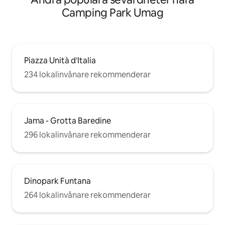
Camping Park Umag
Piazza Unità d'Italia
234 lokalinvånare rekommenderar
Jama - Grotta Baredine
296 lokalinvånare rekommenderar
Dinopark Funtana
264 lokalinvånare rekommenderar