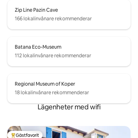
Zip Line Pazin Cave
166 lokalinvånare rekommenderar
Batana Eco-Museum
112 lokalinvånare rekommenderar
Regional Museum of Koper
18 lokalinvånare rekommenderar
Lägenheter med wifi
Gästfavorit
Populär gästfavorit