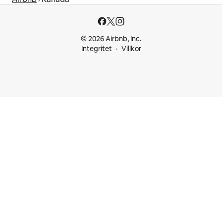
© 2026 Airbnb, Inc.
Integritet
Villkor