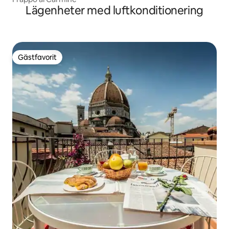
Lägenheter med luftkonditionering
Gästfavorit
Gästfavorit