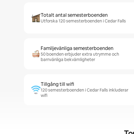
Totalt antal semesterboenden
Utforska 120 semesterboenden i Cedar Falls
Familjevänliga semesterboenden
50 boenden erbjuder extra utrymme och
barnvänliga bekvämligheter
Tillgång till wifi
120 semesterboenden i Cedar Falls inkluderar
wifi
To