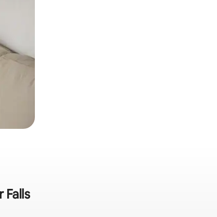
 Falls