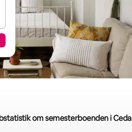
statistik om semesterboenden i Cedar