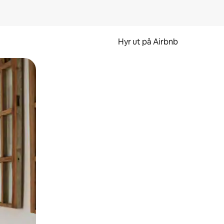
Hyr ut på Airbnb