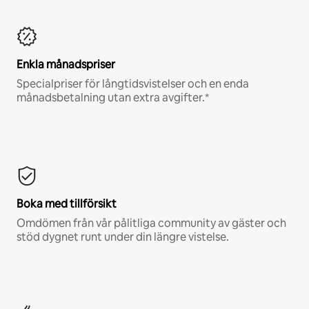
Enkla månadspriser
Specialpriser för långtidsvistelser och en enda
månadsbetalning utan extra avgifter.*
Boka med tillförsikt
Omdömen från vår pålitliga community av gäster och
stöd dygnet runt under din längre vistelse.