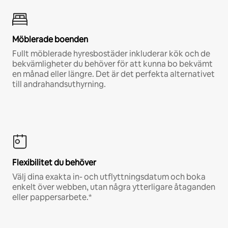
Möblerade boenden
Fullt möblerade hyresbostäder inkluderar kök och de
bekvämligheter du behöver för att kunna bo bekvämt
en månad eller längre. Det är det perfekta alternativet
till andrahandsuthyrning.
Flexibilitet du behöver
Välj dina exakta in- och utflyttningsdatum och boka
enkelt över webben, utan några ytterligare åtaganden
eller pappersarbete.*