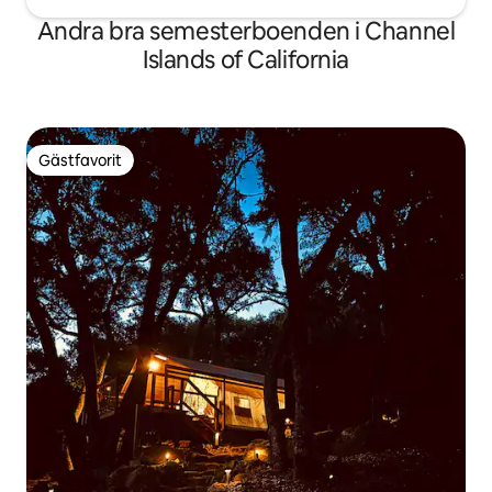
Andra bra semesterboenden i Channel
Islands of California
Gästfavorit
Gästfavorit