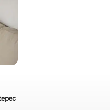
tepec