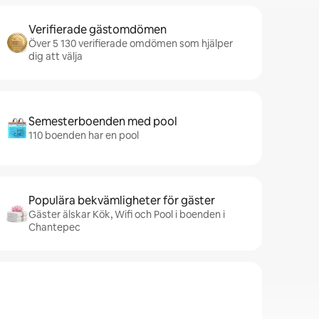
Verifierade gästomdömen
Över 5 130 verifierade omdömen som hjälper
dig att välja
Semesterboenden med pool
110 boenden har en pool
Populära bekvämligheter för gäster
Gäster älskar Kök, Wifi och Pool i boenden i
Chantepec