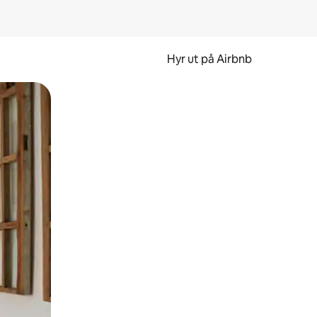
Hyr ut på Airbnb