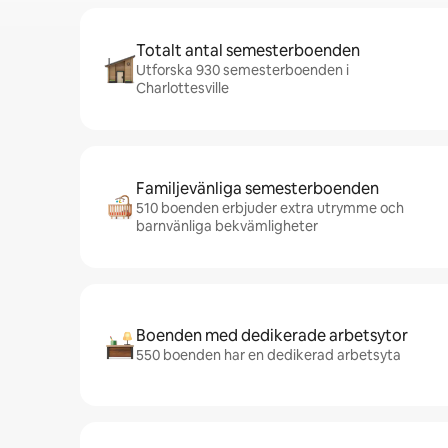
Totalt antal semesterboenden
Utforska 930 semesterboenden i
Charlottesville
Familjevänliga semesterboenden
510 boenden erbjuder extra utrymme och
barnvänliga bekvämligheter
Boenden med dedikerade arbetsytor
550 boenden har en dedikerad arbetsyta