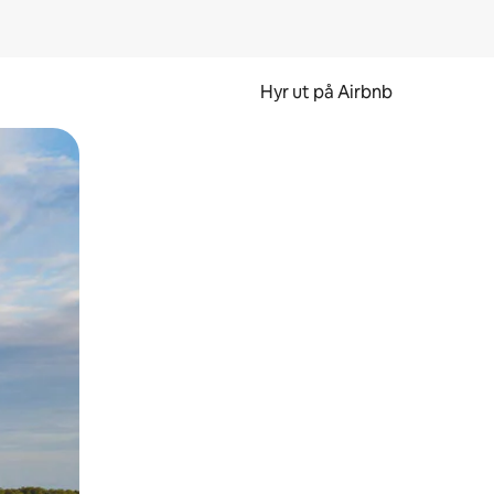
Hyr ut på Airbnb