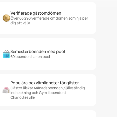
Verifierade gästomdömen
Över 66 290 verifierade omdömen som hjälper
dig att välja
Semesterboenden med pool
60 boenden har en pool
Populära bekvämligheter för gäster
Gäster älskar Månadsboenden, Självständig
incheckning och Gym i boenden i
Charlottesville