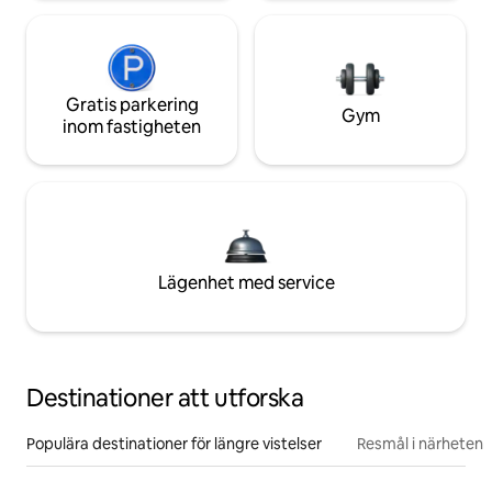
Gratis parkering
Gym
inom fastigheten
Lägenhet med service
Destinationer att utforska
Populära destinationer för längre vistelser
Resmål i närheten