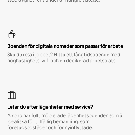
Boenden för digitala nomader som passar för arbete
Ska du resa i jobbet? Hitta ett långtidsboende med
höghastighets-wifi och en dedikerad arbetsplats.
Letar du efter lägenheter med service?
Airbnb har fullt möblerade lägenhetsboenden som är
idealiska för tillfällig bemanning, som
företagsbostäder och för nyinflyttade.