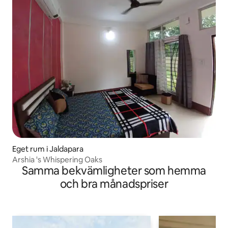
Eget rum i Jaldapara
Arshia 's Whispering Oaks
Samma bekvämligheter som hemma
och bra månadspriser