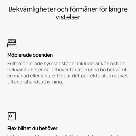
Bekvämligheter och förmåner för längre
vistelser
Möblerade boenden
Fullt möblerade hyresbostäder inkluderar kök och de
bekvämligheter du behöver för att kunna bo bekvämt
en månad eller längre. Det är det perfekta alternativet
till andrahandsuthyrning.
Flexibilitet du behöver