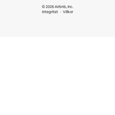
© 2026 Airbnb, Inc.
Integritet
Villkor