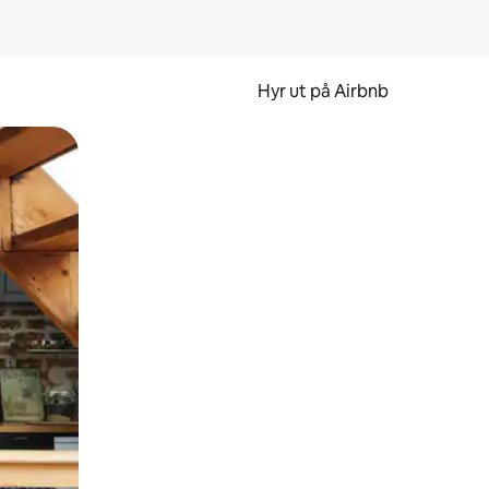
Hyr ut på Airbnb