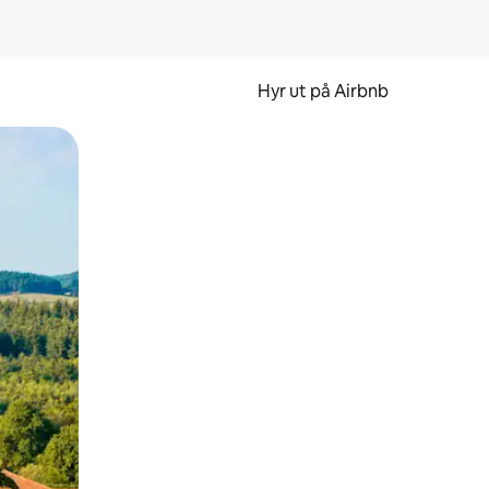
Hyr ut på Airbnb