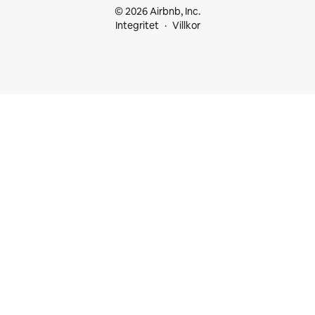
© 2026 Airbnb, Inc.
Integritet
Villkor