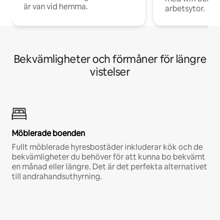
är van vid hemma.
arbetsytor.
Bekvämligheter och förmåner för längre
vistelser
Möblerade boenden
Fullt möblerade hyresbostäder inkluderar kök och de
bekvämligheter du behöver för att kunna bo bekvämt
en månad eller längre. Det är det perfekta alternativet
till andrahandsuthyrning.