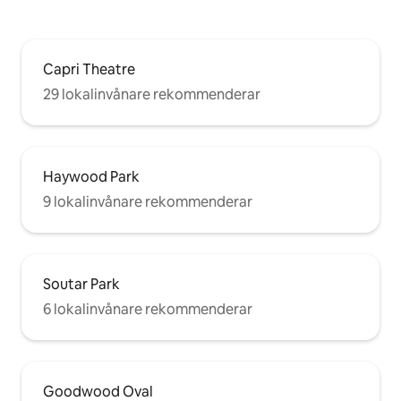
Capri Theatre
29 lokalinvånare rekommenderar
Haywood Park
9 lokalinvånare rekommenderar
Soutar Park
6 lokalinvånare rekommenderar
Goodwood Oval