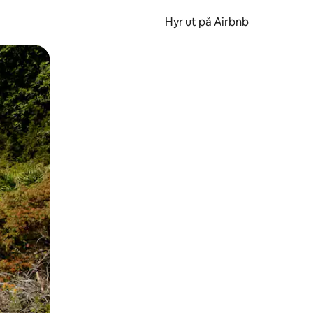
Hyr ut på Airbnb