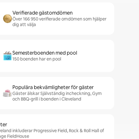
Verifierade gästomdömen
Över 166 950 verifierade omdömen som hjälper
dig att välja
Semesterboenden med pool
150 boenden har en pool
Populära bekvämligheter för gäster
Gäster älskar Självständig incheckning, Gym
och BBQ-grill i boenden i Cleveland
ter
eland inkluderar Progressive Field, Rock & Roll Hall of
ge FieldHouse