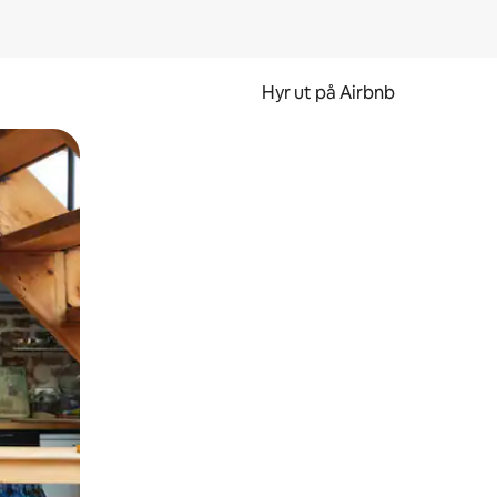
Hyr ut på Airbnb