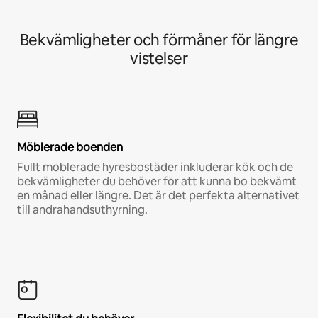
Bekvämligheter och förmåner för längre
vistelser
Möblerade boenden
Fullt möblerade hyresbostäder inkluderar kök och de
bekvämligheter du behöver för att kunna bo bekvämt
en månad eller längre. Det är det perfekta alternativet
till andrahandsuthyrning.