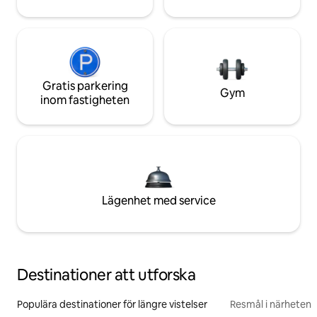
Gratis parkering
Gym
inom fastigheten
Lägenhet med service
Destinationer att utforska
Populära destinationer för längre vistelser
Resmål i närheten