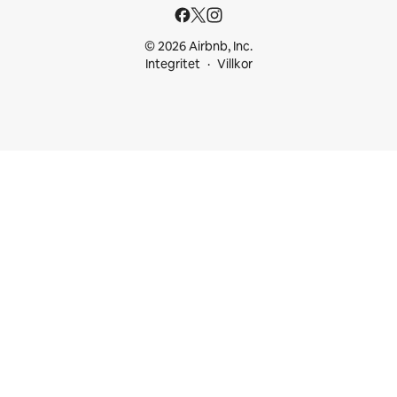
© 2026 Airbnb, Inc.
Integritet
Villkor