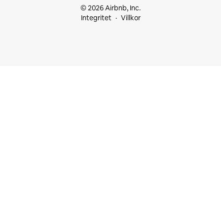
© 2026 Airbnb, Inc.
Integritet
Villkor