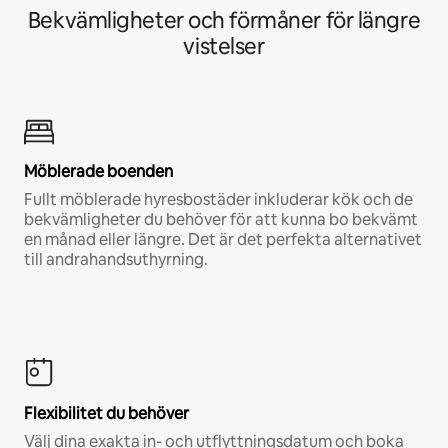
Bekvämligheter och förmåner för längre
vistelser
Möblerade boenden
Fullt möblerade hyresbostäder inkluderar kök och de
bekvämligheter du behöver för att kunna bo bekvämt
en månad eller längre. Det är det perfekta alternativet
till andrahandsuthyrning.
Flexibilitet du behöver
Välj dina exakta in- och utflyttningsdatum och boka