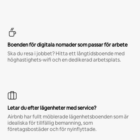
Boenden för digitala nomader som passar för arbete
Ska du resa i jobbet? Hitta ett långtidsboende med
höghastighets-wifi och en dedikerad arbetsplats.
Letar du efter lägenheter med service?
Airbnb har fullt möblerade lägenhetsboenden som är
idealiska för tillfällig bemanning, som
företagsbostäder och för nyinflyttade.