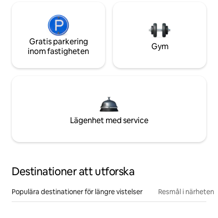
Gratis parkering
Gym
inom fastigheten
Lägenhet med service
Destinationer att utforska
Populära destinationer för längre vistelser
Resmål i närheten