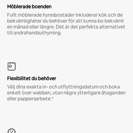
Möblerade boenden
Fullt möblerade hyresbostäder inkluderar kök och de
bekvämligheter du behöver för att kunna bo bekvämt
en månad eller längre. Det är det perfekta alternativet
till andrahandsuthyrning.
Flexibilitet du behöver
Välj dina exakta in- och utflyttningsdatum och boka
enkelt över webben, utan några ytterligare åtaganden
eller pappersarbete.*