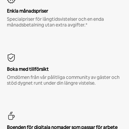
Enkla månadspriser
Specialpriser för långtidsvistelser och en enda
månadsbetalning utan extra avgifter.*
Boka med tillförsikt
Omdömen från vår pålitliga community av gäster och
stöd dygnet runt under din längre vistelse.
Boenden för digitala nomader som passar för arbete