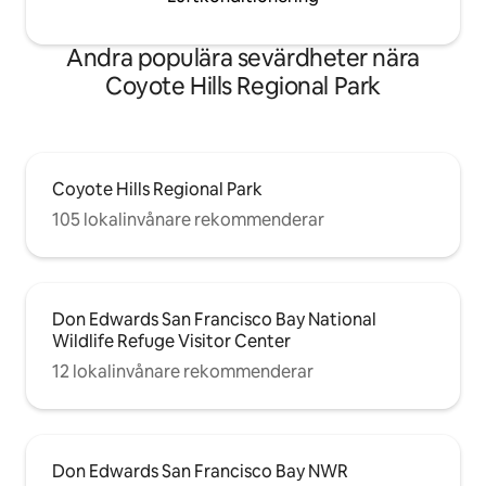
Andra populära sevärdheter nära
Coyote Hills Regional Park
Coyote Hills Regional Park
105 lokalinvånare rekommenderar
Don Edwards San Francisco Bay National
Wildlife Refuge Visitor Center
12 lokalinvånare rekommenderar
Don Edwards San Francisco Bay NWR