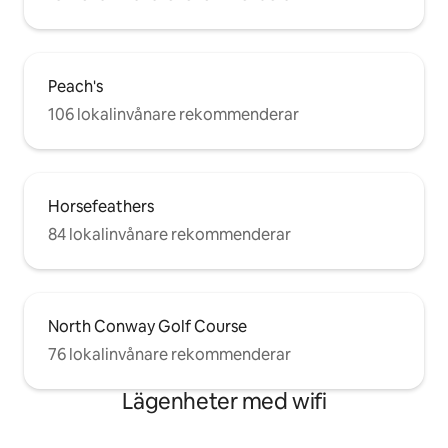
Peach's
106 lokalinvånare rekommenderar
Horsefeathers
84 lokalinvånare rekommenderar
North Conway Golf Course
76 lokalinvånare rekommenderar
Lägenheter med wifi