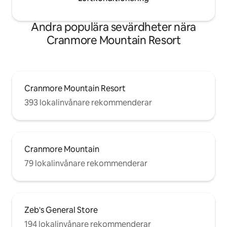
Andra populära sevärdheter nära
Cranmore Mountain Resort
Cranmore Mountain Resort
393 lokalinvånare rekommenderar
Cranmore Mountain
79 lokalinvånare rekommenderar
Zeb's General Store
194 lokalinvånare rekommenderar