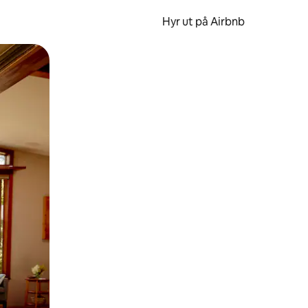
Hyr ut på Airbnb