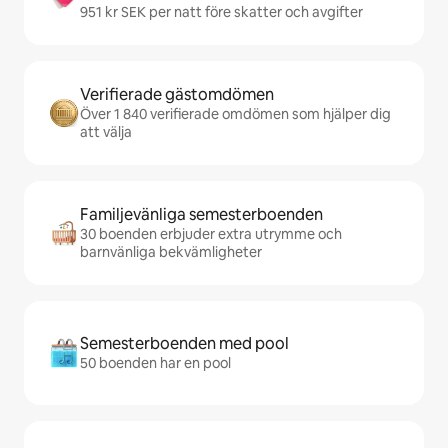
951 kr SEK per natt före skatter och avgifter
Verifierade gästomdömen
Över 1 840 verifierade omdömen som hjälper dig
att välja
Familjevänliga semesterboenden
30 boenden erbjuder extra utrymme och
barnvänliga bekvämligheter
Semesterboenden med pool
50 boenden har en pool