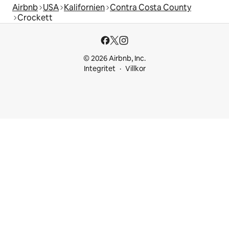
Airbnb
USA
Kalifornien
Contra Costa County
Crockett
© 2026 Airbnb, Inc.
Integritet
Villkor