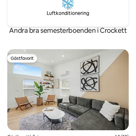
Luftkonditionering
Andra bra semesterboenden i Crockett
Gästfavorit
Gästfavorit