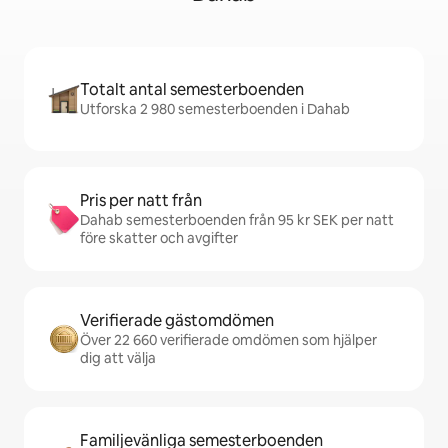
Totalt antal semesterboenden
Utforska 2 980 semesterboenden i Dahab
Pris per natt från
Dahab semesterboenden från 95 kr SEK per natt
före skatter och avgifter
Verifierade gästomdömen
Över 22 660 verifierade omdömen som hjälper
dig att välja
Familjevänliga semesterboenden