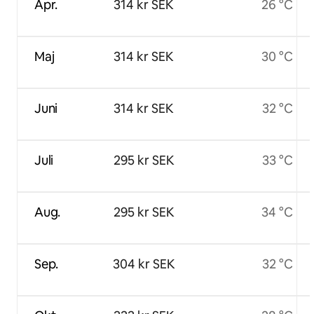
Apr.
314 kr SEK
26 °C
Maj
314 kr SEK
30 °C
Juni
314 kr SEK
32 °C
Juli
295 kr SEK
33 °C
Aug.
295 kr SEK
34 °C
Sep.
304 kr SEK
32 °C