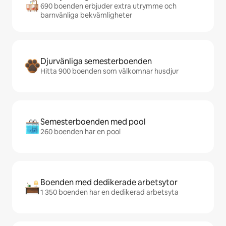
690 boenden erbjuder extra utrymme och
barnvänliga bekvämligheter
Djurvänliga semesterboenden
Hitta 900 boenden som välkomnar husdjur
Semesterboenden med pool
260 boenden har en pool
Boenden med dedikerade arbetsytor
1 350 boenden har en dedikerad arbetsyta