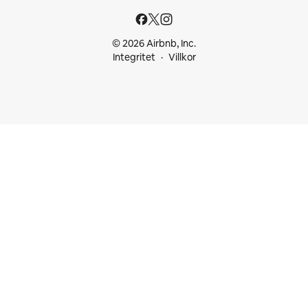
© 2026 Airbnb, Inc.
Integritet
Villkor